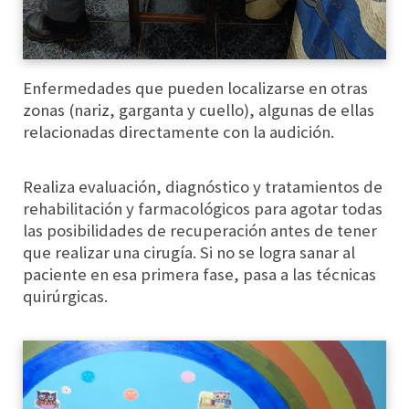
Enfermedades que pueden localizarse en otras
zonas (nariz, garganta y cuello), algunas de ellas
relacionadas directamente con la audición.
Realiza evaluación, diagnóstico y tratamientos de
rehabilitación y farmacológicos para agotar todas
las posibilidades de recuperación antes de tener
que realizar una cirugía. Si no se logra sanar al
paciente en esa primera fase, pasa a las técnicas
quirúrgicas.