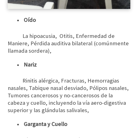
Oído
La hipoacusia, Otitis, Enfermedad de
Maniere, Pérdida auditiva bilateral (comúnmente
llamada sordera),
Nariz
Rinitis alérgica, Fracturas, Hemorragias
nasales, Tabique nasal desviado, Pólipos nasales,
Tumores cancerosos y no-cancerosos de la
cabeza y cuello, incluyendo la vía aero-digestiva
superior y las glándulas salivales,
Garganta y Cuello