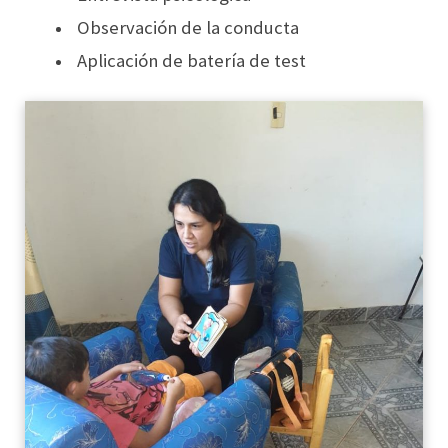
Observación de la conducta
Aplicación de batería de test