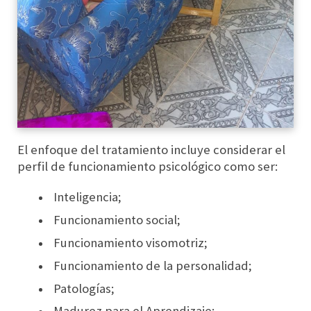
El enfoque del tratamiento incluye considerar el
perfil de funcionamiento psicológico como ser:
Inteligencia;
Funcionamiento social;
Funcionamiento visomotriz;
Funcionamiento de la personalidad;
Patologías;
Madurez para el Aprendizaje;