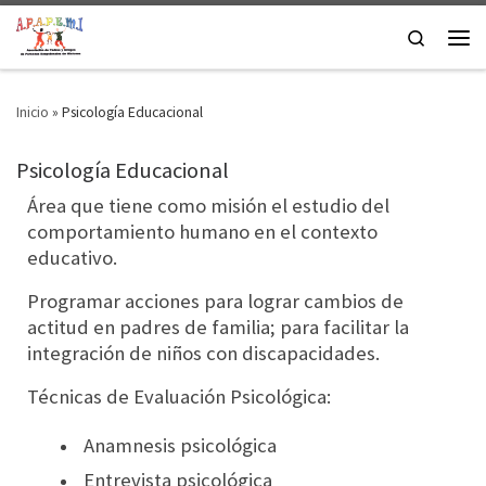
Saltar al contenido
Search
Men
Inicio
»
Psicología Educacional
Psicología Educacional
Área que tiene como misión el estudio del
comportamiento humano en el contexto
educativo.
Programar acciones para lograr cambios de
actitud en padres de familia; para facilitar la
integración de niños con discapacidades.
Técnicas de Evaluación Psicológica:
Anamnesis psicológica
Entrevista psicológica